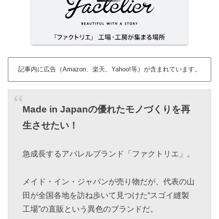
記事内に広告（Amazon、楽天、Yahoo!等）が含まれています。
Made in Japanの優れたモノづくりを再
生させたい！
急成長するアパレルブランド「ファクトリエ」。
メイド・イン・ジャパンが売り物だが、代表の山
田が全国各地を訪ね歩いて見つけた“スゴイ縫製
工場”の直販という異色のブランドだ。