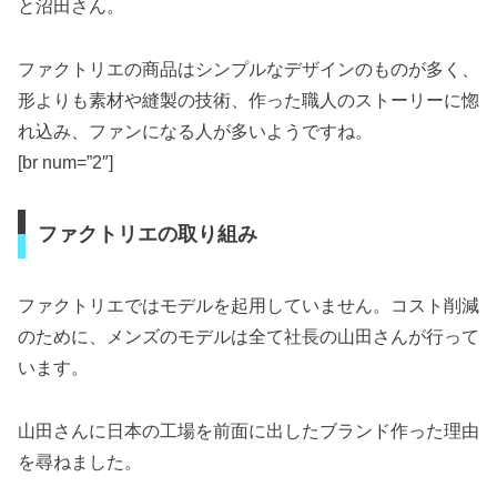
と沼田さん。
ファクトリエの商品はシンプルなデザインのものが多く、
形よりも素材や縫製の技術、作った職人のストーリーに惚
れ込み、ファンになる人が多いようですね。
[br num=”2″]
ファクトリエの取り組み
ファクトリエではモデルを起用していません。コスト削減
のために、メンズのモデルは全て社長の山田さんが行って
います。
山田さんに日本の工場を前面に出したブランド作った理由
を尋ねました。