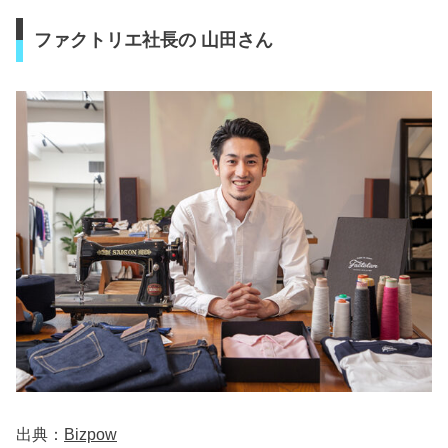
ファクトリエ社長の 山田さん
出典：
Bizpow