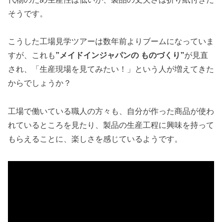
そうです。
こうした工場見学ツアーは数年前よりブームになっていま
すが、これも
”メイドインジャパンの ものづくり”
が見直
され、「生産現場を見てみたい！」という人が増えてきた
からでしょうか？
工場で働いている職人の方々も、自分が作った商品が使わ
れているところを見たり、製品の生産工程に興味を持って
もらえることに、楽しさを感じているようです。