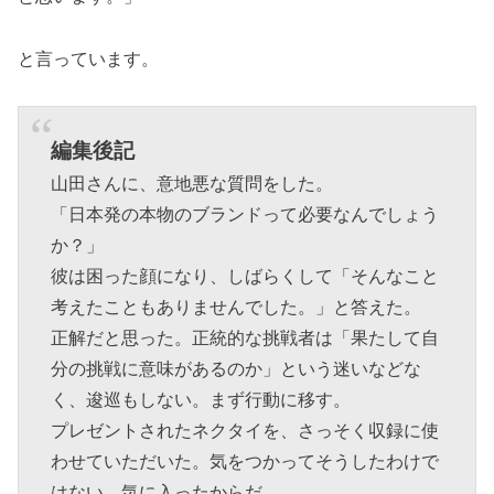
と言っています。
編集後記
山田さんに、意地悪な質問をした。
「日本発の本物のブランドって必要なんでしょう
か？」
彼は困った顔になり、しばらくして「そんなこと
考えたこともありませんでした。」と答えた。
正解だと思った。正統的な挑戦者は「果たして自
分の挑戦に意味があるのか」という迷いなどな
く、逡巡もしない。まず行動に移す。
プレゼントされたネクタイを、さっそく収録に使
わせていただいた。気をつかってそうしたわけで
はない。気に入ったからだ。