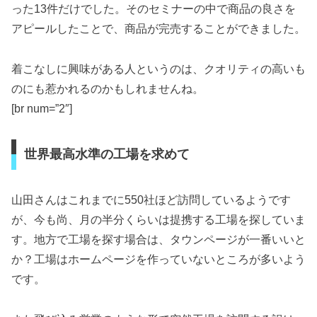
った13件だけでした。そのセミナーの中で商品の良さを
アピールしたことで、商品が完売することができました。
着こなしに興味がある人というのは、クオリティの高いも
のにも惹かれるのかもしれませんね。
[br num=”2″]
世界最高水準の工場を求めて
山田さんはこれまでに550社ほど訪問しているようです
が、今も尚、月の半分くらいは提携する工場を探していま
す。地方で工場を探す場合は、タウンページが一番いいと
か？工場はホームページを作っていないところが多いよう
です。