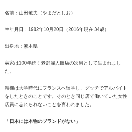
名前：山田敏夫（やまだとしお）
生年月日：1982年10月20日（2016年現在 34歳）
出身地：熊本県
実家は100年続く老舗婦人服店の次男として生まれまし
た。
転機は大学時代にフランスへ留学し、グッチでアルバイト
をしたときのことです。そのとき同じ店で働いていた女性
店員に忘れられないことを言われました。
「日本には本物のブランドがない」