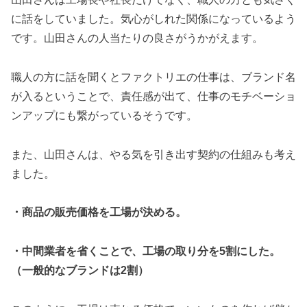
に話をしていました。気心がしれた関係になっているよう
です。山田さんの人当たりの良さがうかがえます。
職人の方に話を聞くとファクトリエの仕事は、ブランド名
が入るということで、責任感が出て、仕事のモチベーショ
ンアップにも繋がっているそうです。
また、山田さんは、やる気を引き出す契約の仕組みも考え
ました。
・商品の販売価格を工場が決める。
・中間業者を省くことで、工場の取り分を5割にした。
（一般的なブランドは2割）