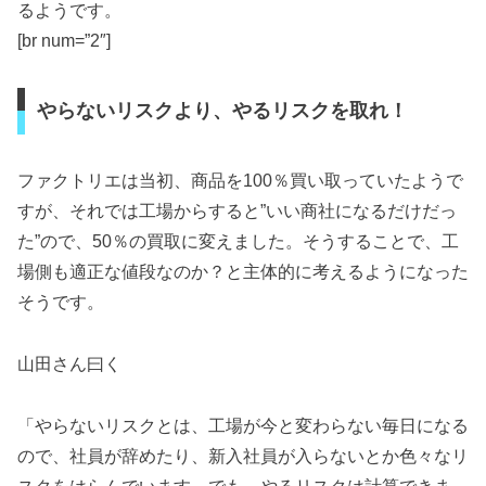
るようです。
[br num=”2″]
やらないリスクより、やるリスクを取れ！
ファクトリエは当初、商品を100％買い取っていたようで
すが、それでは工場からすると”いい商社になるだけだっ
た”ので、50％の買取に変えました。そうすることで、工
場側も適正な値段なのか？と主体的に考えるようになった
そうです。
山田さん曰く
「やらないリスクとは、工場が今と変わらない毎日になる
ので、社員が辞めたり、新入社員が入らないとか色々なリ