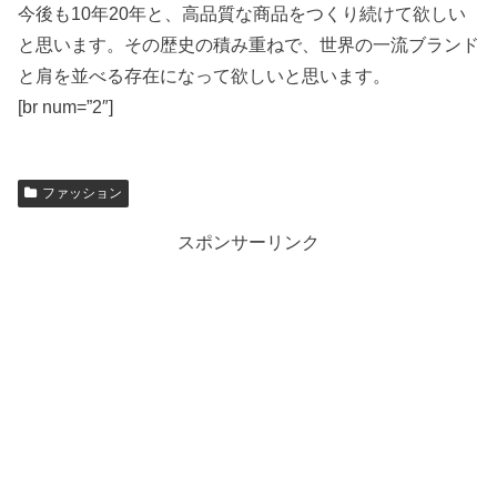
今後も10年20年と、高品質な商品をつくり続けて欲しい
と思います。その歴史の積み重ねで、世界の一流ブランド
と肩を並べる存在になって欲しいと思います。
[br num=”2″]
ファッション
スポンサーリンク