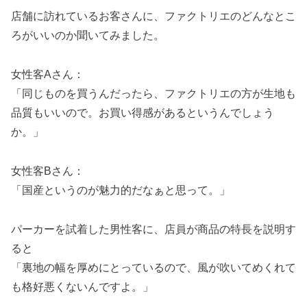
店舗に訪れているお客さんに、ファクトリエのどんなとこ
ろがいいのか聞いてみました。
女性客Aさん：
「同じものを買うんだったら、ファクトリエの方が生地も
品質もいいので。お買い得感があるというんでしょう
か。」
女性客Bさん：
「国産というのが魅力的だなぁと思って。」
パーカーを試着した男性客に、店員が商品の特長を説明す
ると
「裏地の幅を厚めにとっているので、風が吹いてめくれて
も格好悪くないんですよ。」