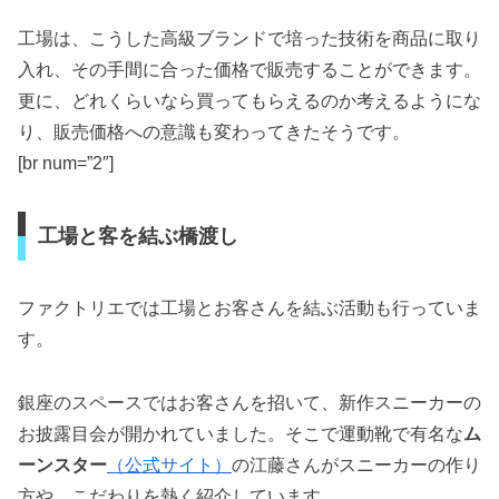
工場は、こうした高級ブランドで培った技術を商品に取り
入れ、その手間に合った価格で販売することができます。
更に、どれくらいなら買ってもらえるのか考えるようにな
り、販売価格への意識も変わってきたそうです。
[br num=”2″]
工場と客を結ぶ橋渡し
ファクトリエでは工場とお客さんを結ぶ活動も行っていま
す。
銀座のスペースではお客さんを招いて、新作スニーカーの
お披露目会が開かれていました。そこで運動靴で有名な
ム
ーンスター
（公式サイト）
の江藤さんがスニーカーの作り
方や、こだわりを熱く紹介しています。