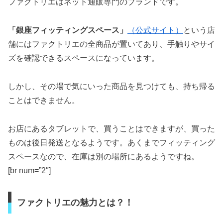
ファクトリエはネット通販専門のブランドです。
「銀座フィッティングスペース」
（公式サイト）
という店
舗にはファクトリエの全商品が置いてあり、手触りやサイ
ズを確認できるスペースになっています。
しかし、その場で気にいった商品を見つけても、持ち帰る
ことはできません。
お店にあるタブレットで、買うことはできますが、買った
ものは後日発送となるようです。あくまでフィッティング
スペースなので、在庫は別の場所にあるようですね。
[br num=”2″]
ファクトリエの魅力とは？！