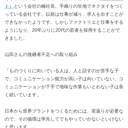
ト）
という会社の楠社長。手織りの生地でネクタイをつく
っている会社です。以前は仕事が減り、求人を出すことが
できなかったようです。しかしファクトリエと仕事をする
ようになり、20年ぶりに20代の若者を採用することがで
きました。
山田さんの後継者不足への取り組み
「ものづくりに向いている人は、人と話すのが苦手な子
で、コミュニケーション能力が高い子は向いていない。コ
ミュニケーションが下手で地味な作業もいとわない子は長
く続いています。
日本から世界ブランドをつくるためには、若返りが必要な
ので、その循環は率先してでもやっていかないといけない
と思います。」