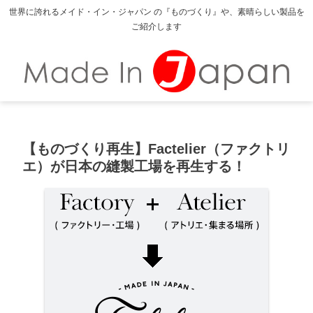
世界に誇れるメイド・イン・ジャパン の『ものづくり』や、素晴らしい製品を
ご紹介します
【ものづくり再生】Factelier（ファクトリ
エ）が日本の縫製工場を再生する！