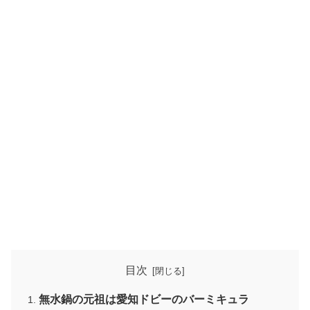
目次
無水鍋の元祖は愛知ドビーのバーミキュラ