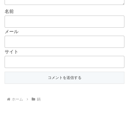
名前
メール
サイト
ホーム
鍋