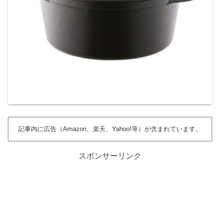
記事内に広告（Amazon、楽天、Yahoo!等）が含まれています。
スポンサーリンク