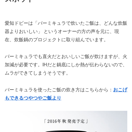
愛知ドビーは「バーミキュラで炊いたご飯は、どんな炊飯
器よりおいしい」 というオーナーの方の声を元に、現
在、炊飯鍋のプロジェクトに取り組んでいます。
バーミキュラでも直火だとおいしいご飯が炊けますが、火
加減が必要です。IHだと鍋底にしか熱が伝わらないので、
ムラができてしまうそうです。
バーミキュラを使ったご飯の炊き方はこちらから：
おこげ
もできるつやつやご飯より