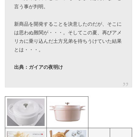
言う事が判明。
新商品を開発することを決意したのだが、そこに
は思わぬ難関が・・・。そしてこの夏、再びアメ
リカに乗り込んだ土方兄弟を待ちうけていた結果
とは・・・。
出典：ガイアの夜明け