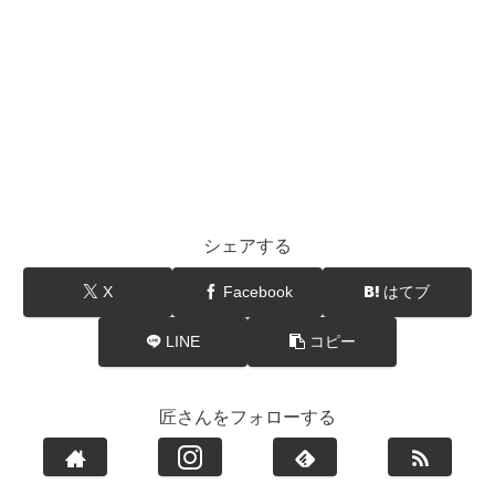
シェアする
X
Facebook
はてブ
LINE
コピー
匠さんをフォローする