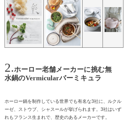
ホーロー老舗メーカーに挑む無
水鍋のVermicularバーミキュラ
ホーロー鍋を制作している世界でも有名な3社に、ルクル
ーゼ、ストウブ、シャスールが挙げられます。3社はいず
れもフランス生まれで、歴史のあるメーカーです。