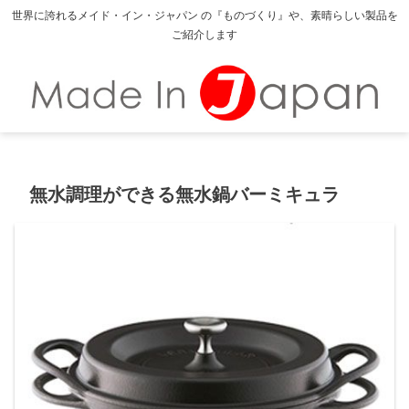
世界に誇れるメイド・イン・ジャパン の『ものづくり』や、素晴らしい製品を
ご紹介します
無水調理ができる無水鍋バーミキュラ