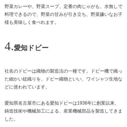
野菜カレーや、野菜スープ、定番の肉じゃがも、水無しで
料理できるので、野菜の甘みが引き立ち、野菜嫌いなお子
様も美味しく食べれます。
愛知ドビー
社名のドビーは織物の製造法の一種です。ドビー機で織っ
た細かい紋織りを、ドビー織物といい、ワイシャツ生地な
どに使われています。
愛知県名古屋市にある愛知ドビーは1936年に創業以来、
鋳造技術や機械加工による、産業機械部品を製造してきま
した。