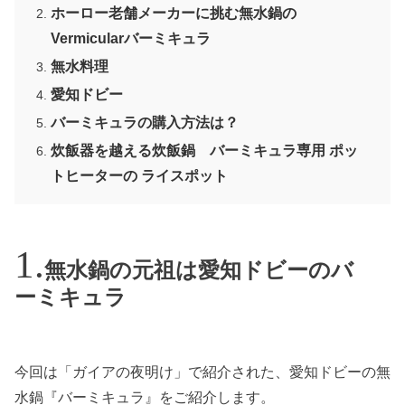
ホーロー老舗メーカーに挑む無水鍋の
Vermicularバーミキュラ
無水料理
愛知ドビー
バーミキュラの購入方法は？
炊飯器を越える炊飯鍋 バーミキュラ専用 ポッ
トヒーターの ライスポット
無水鍋の元祖は愛知ドビーのバ
ーミキュラ
今回は「ガイアの夜明け」で紹介された、愛知ドビーの無
水鍋『バーミキュラ』をご紹介します。