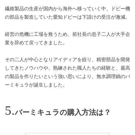
繊維製品の生産が国内から海外へ移っていく中、ドビー機
の部品を製造していた愛知ドビーは下請けの受注が激減。
経営の危機に工場を救うため、前社長の息子二人が大手企
業を辞めて戻ってきました。
その二人が中心となりアイディアを絞り、精密部品を開発
してきたノウハウや、熟練された職人たちの経験と、最高
の製品を作りたいという強い思いにより、無水調理鍋のバ
ーミキュラが誕生しました。
バーミキュラの購入方法は？