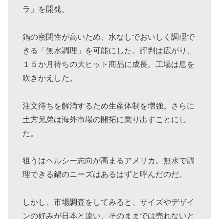
ラ」を開発。
鍋の密閉性が高いため、水なしでおいしく調理で
きる「無水調理」を可能にした。評判は広がり、
１５か月待ちの大ヒット商品に成長。工場は息を
吹きかえした。
注文待ちを解消するため生産体制を増強。さらに
土方兄弟は海外市場の開拓に乗り出すことにし
た。
狙うはヘルシー志向が高まるアメリカ。無水で調
理できる鍋のニーズはあるはずと呼んだのだ。
しかし、市場調査をしてみると、サイズやデザイ
ンの好みが日本と違い、そのままでは売れないと