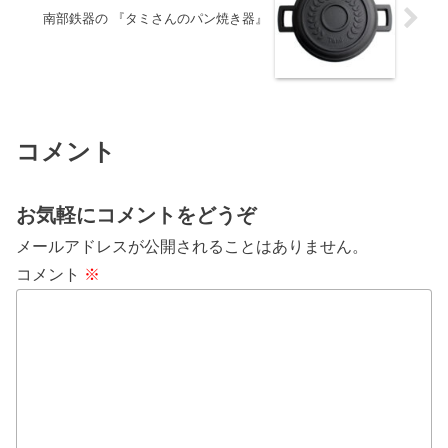
南部鉄器の 『タミさんのパン焼き器』
コメント
お気軽にコメントをどうぞ
メールアドレスが公開されることはありません。
コメント
※