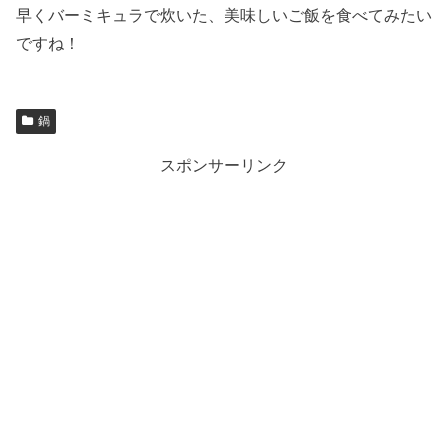
早くバーミキュラで炊いた、美味しいご飯を食べてみたい
ですね！
鍋
スポンサーリンク