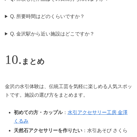
Q. 所要時間はどのくらいですか？
Q. 金沢駅から近い施設はどこですか？
まとめ
金沢の水引体験は、伝統工芸を気軽に楽しめる人気スポッ
トです。施設の選び方をまとめます。
初めての方・カップル
：
水引アクセサリー工房 金澤
くるみ
天然石アクセサリーを作りたい
：水引あそび さくら