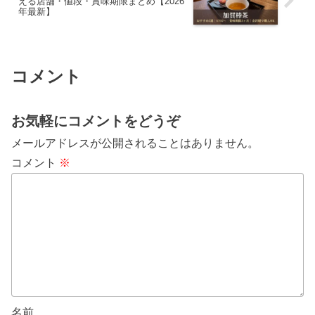
える店舗・値段・賞味期限まとめ【2026
年最新】
コメント
お気軽にコメントをどうぞ
メールアドレスが公開されることはありません。
コメント
※
名前