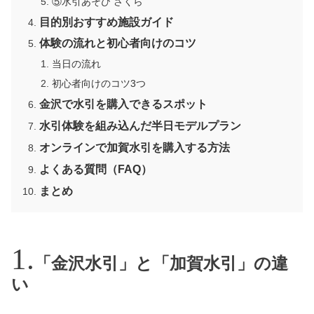
⑤水引あそび さくら
目的別おすすめ施設ガイド
体験の流れと初心者向けのコツ
当日の流れ
初心者向けのコツ3つ
金沢で水引を購入できるスポット
水引体験を組み込んだ半日モデルプラン
オンラインで加賀水引を購入する方法
よくある質問（FAQ）
まとめ
「金沢水引」と「加賀水引」の違
い