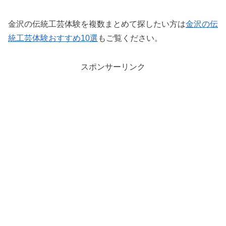
金沢の伝統工芸体験を複数まとめて探したい方は
金沢の伝
統工芸体験おすすめ10選
もご覧ください。
スポンサーリンク