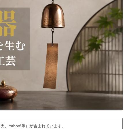
楽天、Yahoo!等）が含まれています。