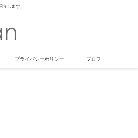
紹介します
プライバシーポリシー
プロフ