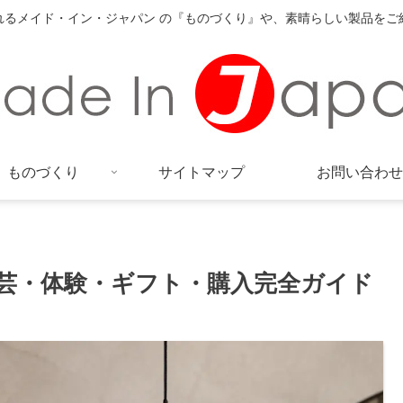
れるメイド・イン・ジャパン の『ものづくり』や、素晴らしい製品をご
ものづくり
サイトマップ
お問い合わせ
芸・体験・ギフト・購入完全ガイド