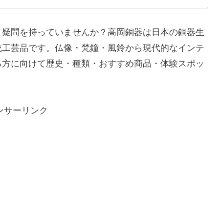
と疑問を持っていませんか？高岡銅器は日本の銅器生
統工芸品です。仏像・梵鐘・風鈴から現代的なインテ
る方に向けて歴史・種類・おすすめ商品・体験スポッ
ンサーリンク