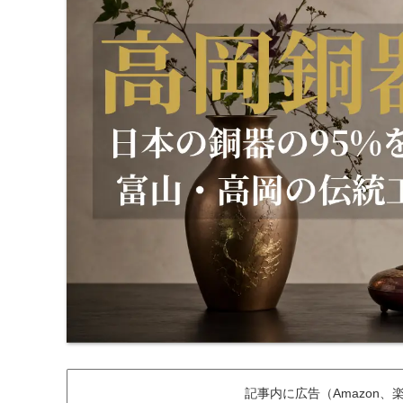
記事内に広告（Amazon、