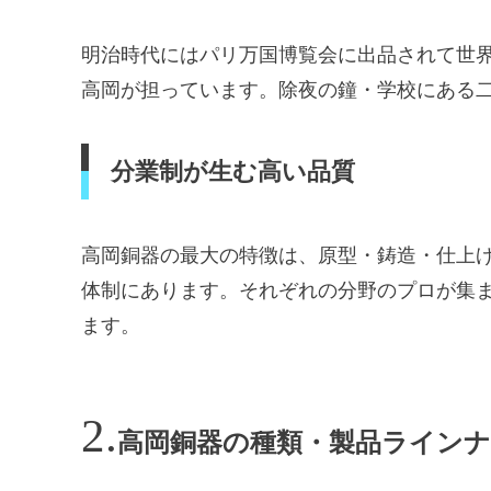
明治時代にはパリ万国博覧会に出品されて世
高岡が担っています。除夜の鐘・学校にある
分業制が生む高い品質
高岡銅器の最大の特徴は、原型・鋳造・仕上
体制にあります。それぞれの分野のプロが集
ます。
高岡銅器の種類・製品ライン