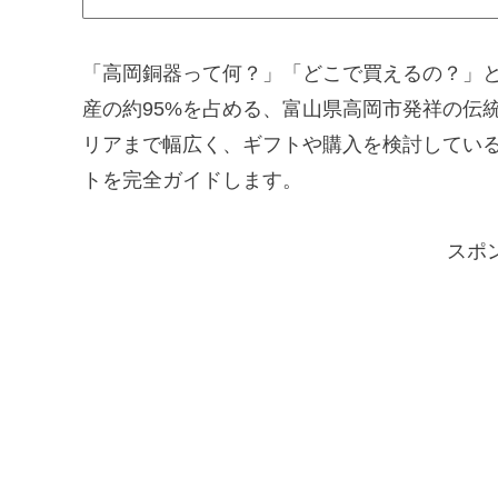
「高岡銅器って何？」「どこで買えるの？」
産の約95%を占める、富山県高岡市発祥の伝
リアまで幅広く、ギフトや購入を検討してい
トを完全ガイドします。
スポ