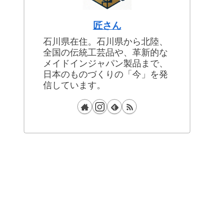
匠さん
石川県在住。石川県から北陸、
全国の伝統工芸品や、革新的な
メイドインジャパン製品まで、
日本のものづくりの「今」を発
信しています。