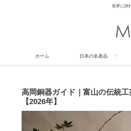
世界に誇
ホーム
日本の名産品
高岡銅器ガイド｜富山の伝統工
【2026年】